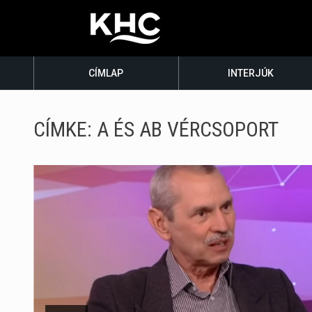
CÍMLAP
INTERJÚK
CÍMKE:
A ÉS AB VÉRCSOPORT