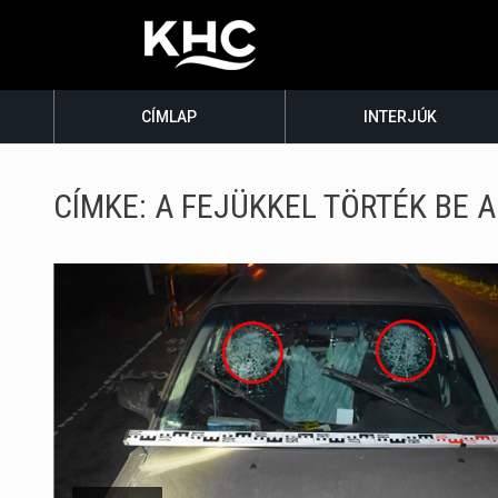
CÍMLAP
INTERJÚK
CÍMKE:
A FEJÜKKEL TÖRTÉK BE 