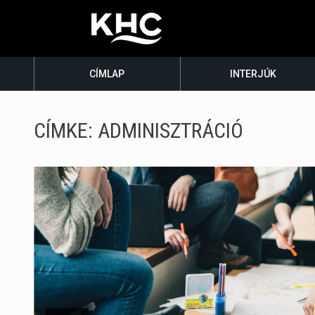
CÍMLAP
INTERJÚK
CÍMKE:
ADMINISZTRÁCIÓ