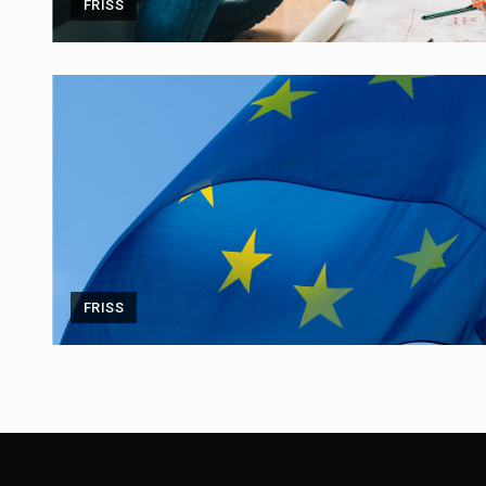
FRISS
FRISS