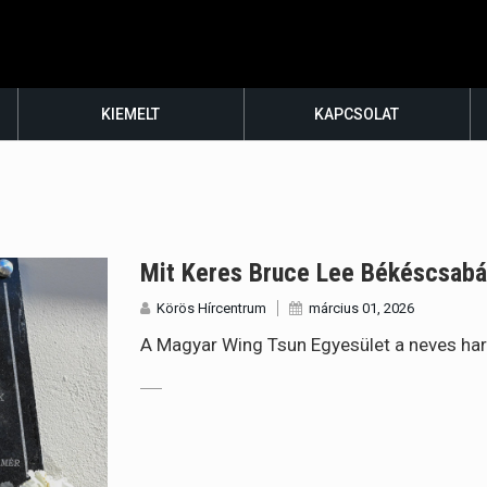
KIEMELT
KAPCSOLAT
Mit Keres Bruce Lee Békéscsabá
Körös Hírcentrum
március 01, 2026
A Magyar Wing Tsun Egyesület a neves har