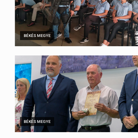
BÉKÉS MEGYE
BÉKÉS MEGYE