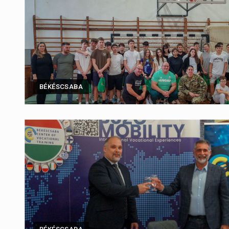
BÉKÉSCSABA