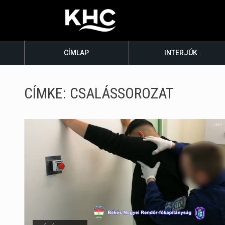
CÍMLAP
INTERJÚK
CÍMKE:
CSALÁSSOROZAT