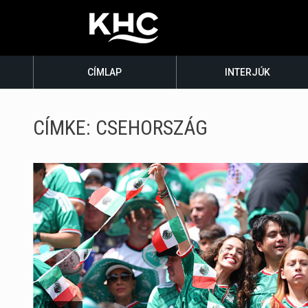
CÍMLAP
INTERJÚK
CÍMKE:
CSEHORSZÁG