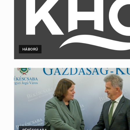
HÁBORÚ