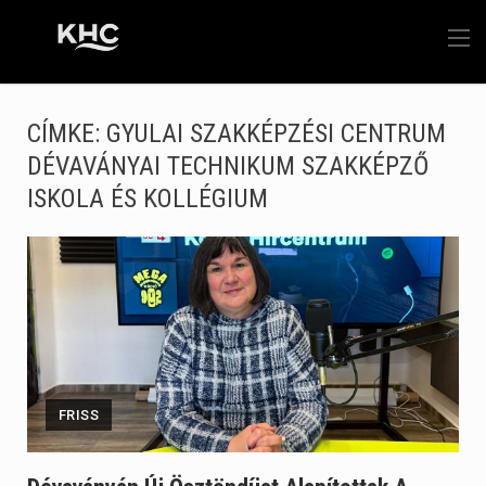
CÍMKE:
GYULAI SZAKKÉPZÉSI CENTRUM
DÉVAVÁNYAI TECHNIKUM SZAKKÉPZŐ
ISKOLA ÉS KOLLÉGIUM
FRISS