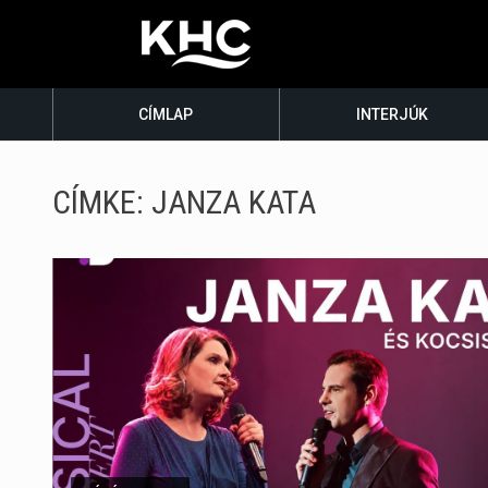
CÍMLAP
INTERJÚK
CÍMKE:
JANZA KATA