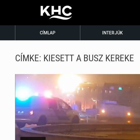
CÍMLAP
INTERJÚK
CÍMKE:
KIESETT A BUSZ KEREKE