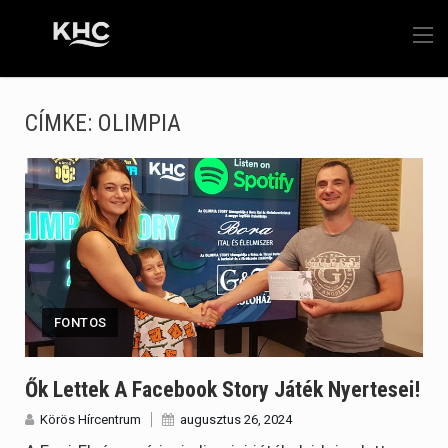
CÍMKE:
OLIMPIA
FONTOS
Ők Lettek A Facebook Story Játék Nyertesei!
Körös Hírcentrum
augusztus 26, 2024