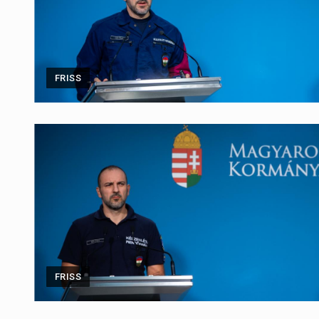
FRISS
FRISS