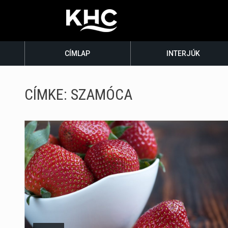
CÍMLAP
INTERJÚK
CÍMKE:
SZAMÓCA