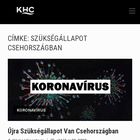
CÍMKE:
SZÜKSÉGÁLLAPOT
CSEHORSZÁGBAN
KORONAVÍRUS
Újra Szükségállapot Van Csehországban