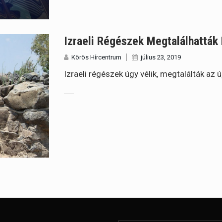
Izraeli Régészek Megtalálhatták 
Körös Hírcentrum
július 23, 2019
Izraeli régészek úgy vélik, megtalálták az