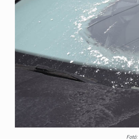
Fotó: