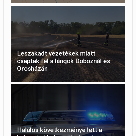
Leszakadt vezetékek miatt
csaptak fel a lángok Doboznál és
Orosházán
Halálos következménye lett a