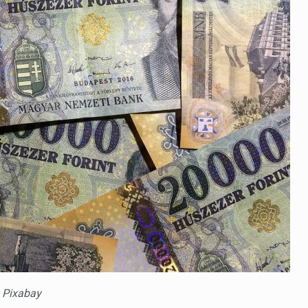
 Pixabay