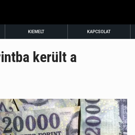
KIEMELT
KAPCSOLAT
intba került a