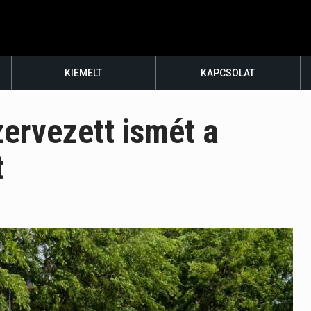
KIEMELT
KAPCSOLAT
ervezett ismét a
t