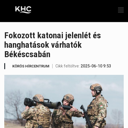
Fokozott katonai jelenlét és
hanghatások várhatók
Békéscsabán
Cikk feltöltve:
2025-06-10 9:53
KÖRÖS HÍRCENTRUM