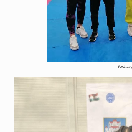
Barátság