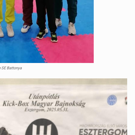
 SE Battonya