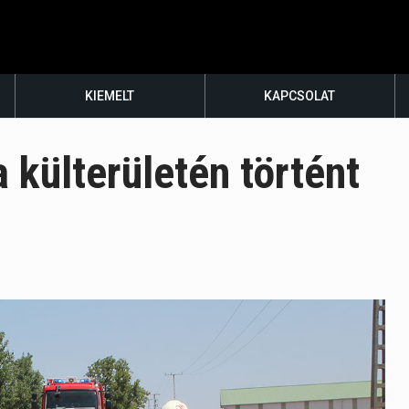
KIEMELT
KAPCSOLAT
külterületén történt