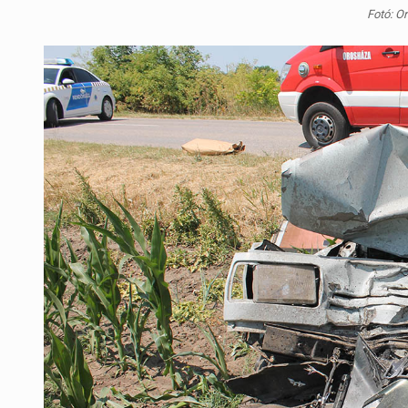
Fotó: O