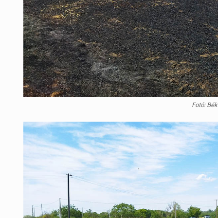
Fotó: Bé