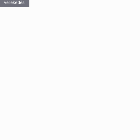
verekedés