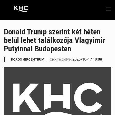
Donald Trump szerint két héten
belül lehet találkozója Vlagyimir
Putyinnal Budapesten
Cikk feltöltve:
2025-10-17 10:08
KÖRÖS HÍRCENTRUM