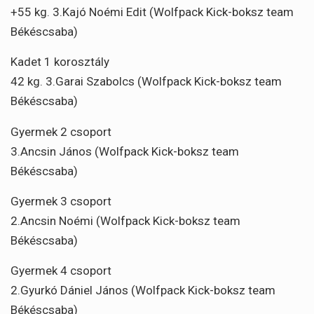
+55 kg. 3.Kajó Noémi Edit (Wolfpack Kick-boksz team
Békéscsaba)
Kadet 1 korosztály
42 kg. 3.Garai Szabolcs (Wolfpack Kick-boksz team
Békéscsaba)
Gyermek 2 csoport
3.Ancsin János (Wolfpack Kick-boksz team
Békéscsaba)
Gyermek 3 csoport
2.Ancsin Noémi (Wolfpack Kick-boksz team
Békéscsaba)
Gyermek 4 csoport
2.Gyurkó Dániel János (Wolfpack Kick-boksz team
Békéscsaba)