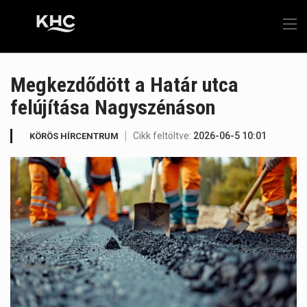
Megkezdődött a Határ utca
felújítása Nagyszénáson
Cikk feltöltve:
2026-06-5 10:01
KÖRÖS HÍRCENTRUM