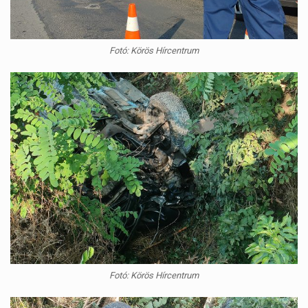
Fotó: Körös Hírcentrum
Fotó: Körös Hírcentrum