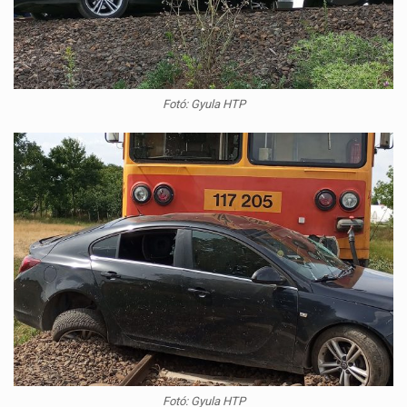
Fotó: Gyula HTP
Fotó: Gyula HTP