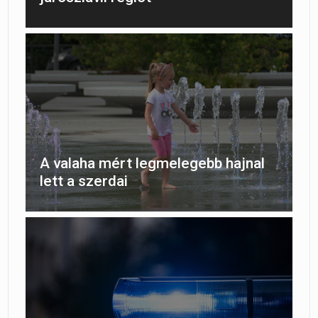
A valaha mért legmelegebb hajnal
lett a szerdai