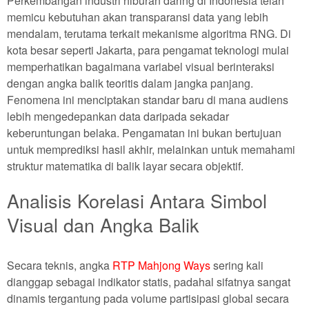
Perkembangan industri hiburan daring di Indonesia telah
memicu kebutuhan akan transparansi data yang lebih
mendalam, terutama terkait mekanisme algoritma RNG. Di
kota besar seperti Jakarta, para pengamat teknologi mulai
memperhatikan bagaimana variabel visual berinteraksi
dengan angka balik teoritis dalam jangka panjang.
Fenomena ini menciptakan standar baru di mana audiens
lebih mengedepankan data daripada sekadar
keberuntungan belaka. Pengamatan ini bukan bertujuan
untuk memprediksi hasil akhir, melainkan untuk memahami
struktur matematika di balik layar secara objektif.
Analisis Korelasi Antara Simbol
Visual dan Angka Balik
Secara teknis, angka
RTP Mahjong Ways
sering kali
dianggap sebagai indikator statis, padahal sifatnya sangat
dinamis tergantung pada volume partisipasi global secara