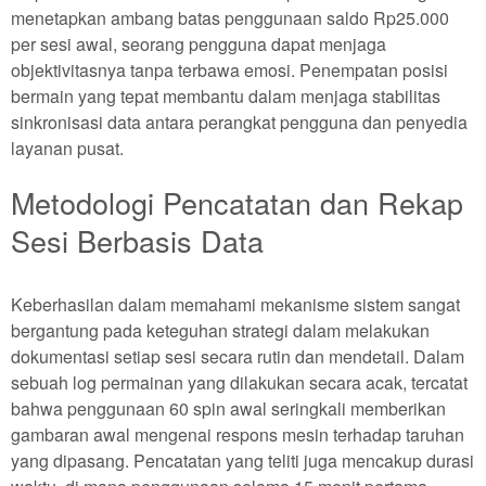
menetapkan ambang batas penggunaan saldo Rp25.000
per sesi awal, seorang pengguna dapat menjaga
objektivitasnya tanpa terbawa emosi. Penempatan posisi
bermain yang tepat membantu dalam menjaga stabilitas
sinkronisasi data antara perangkat pengguna dan penyedia
layanan pusat.
Metodologi Pencatatan dan Rekap
Sesi Berbasis Data
Keberhasilan dalam memahami mekanisme sistem sangat
bergantung pada keteguhan strategi dalam melakukan
dokumentasi setiap sesi secara rutin dan mendetail. Dalam
sebuah log permainan yang dilakukan secara acak, tercatat
bahwa penggunaan 60 spin awal seringkali memberikan
gambaran awal mengenai respons mesin terhadap taruhan
yang dipasang. Pencatatan yang teliti juga mencakup durasi