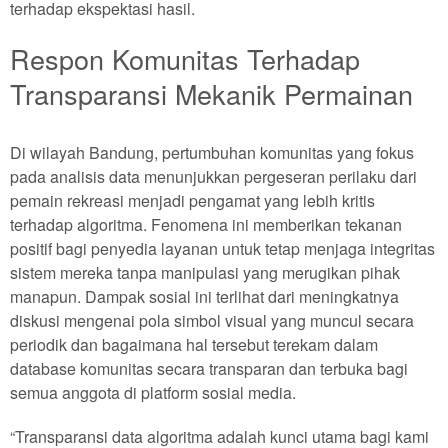
terhadap ekspektasi hasil.
Respon Komunitas Terhadap
Transparansi Mekanik Permainan
Di wilayah Bandung, pertumbuhan komunitas yang fokus
pada analisis data menunjukkan pergeseran perilaku dari
pemain rekreasi menjadi pengamat yang lebih kritis
terhadap algoritma. Fenomena ini memberikan tekanan
positif bagi penyedia layanan untuk tetap menjaga integritas
sistem mereka tanpa manipulasi yang merugikan pihak
manapun. Dampak sosial ini terlihat dari meningkatnya
diskusi mengenai pola simbol visual yang muncul secara
periodik dan bagaimana hal tersebut terekam dalam
database komunitas secara transparan dan terbuka bagi
semua anggota di platform sosial media.
“Transparansi data algoritma adalah kunci utama bagi kami