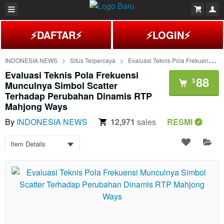
⚡DAFTAR⚡
⚡LOGIN⚡
INDONESIA NEWS
Situs Terpercaya
Evaluasi Teknis Pola Frekuensi Munculnya Simbol Scatter Terhadap Perubahan Dinamis RTP Mahjong Ways
Evaluasi Teknis Pola Frekuensi
88
$
Munculnya Simbol Scatter
Terhadap Perubahan Dinamis RTP
Mahjong Ways
By
INDONESIA NEWS
12,971
sales
RESMI
Item Details