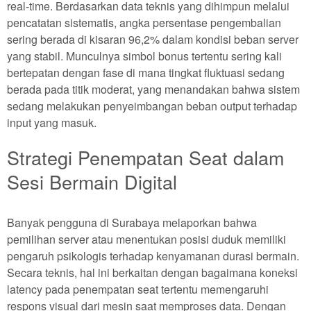
real-time. Berdasarkan data teknis yang dihimpun melalui
pencatatan sistematis, angka persentase pengembalian
sering berada di kisaran 96,2% dalam kondisi beban server
yang stabil. Munculnya simbol bonus tertentu sering kali
bertepatan dengan fase di mana tingkat fluktuasi sedang
berada pada titik moderat, yang menandakan bahwa sistem
sedang melakukan penyeimbangan beban output terhadap
input yang masuk.
Strategi Penempatan Seat dalam
Sesi Bermain Digital
Banyak pengguna di Surabaya melaporkan bahwa
pemilihan server atau menentukan posisi duduk memiliki
pengaruh psikologis terhadap kenyamanan durasi bermain.
Secara teknis, hal ini berkaitan dengan bagaimana koneksi
latency pada penempatan seat tertentu memengaruhi
respons visual dari mesin saat memproses data. Dengan