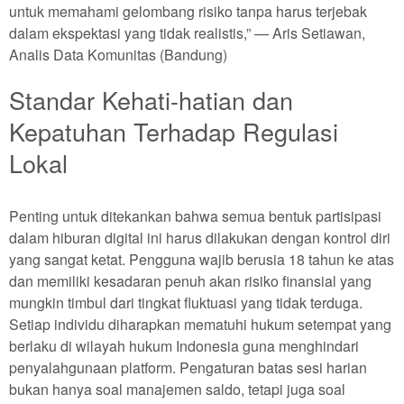
untuk memahami gelombang risiko tanpa harus terjebak
dalam ekspektasi yang tidak realistis,” — Aris Setiawan,
Analis Data Komunitas (Bandung)
Standar Kehati-hatian dan
Kepatuhan Terhadap Regulasi
Lokal
Penting untuk ditekankan bahwa semua bentuk partisipasi
dalam hiburan digital ini harus dilakukan dengan kontrol diri
yang sangat ketat. Pengguna wajib berusia 18 tahun ke atas
dan memiliki kesadaran penuh akan risiko finansial yang
mungkin timbul dari tingkat fluktuasi yang tidak terduga.
Setiap individu diharapkan mematuhi hukum setempat yang
berlaku di wilayah hukum Indonesia guna menghindari
penyalahgunaan platform. Pengaturan batas sesi harian
bukan hanya soal manajemen saldo, tetapi juga soal