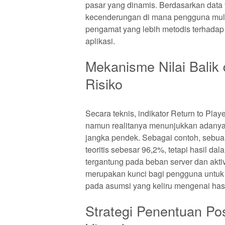
pasar yang dinamis. Berdasarkan data 
kecenderungan di mana pengguna mula
pengamat yang lebih metodis terhadap
aplikasi.
Mekanisme Nilai Bali
Risiko
Secara teknis, indikator Return to Play
namun realitanya menunjukkan adanya t
jangka pendek. Sebagai contoh, sebu
teoritis sebesar 96,2%, tetapi hasil da
tergantung pada beban server dan aktiv
merupakan kunci bagi pengguna untuk 
pada asumsi yang keliru mengenai hasil 
Strategi Penentuan Po