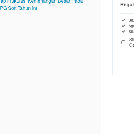
Regul
Regu
Inc
Sit
Inc
Use, 
Ag
Inc
Si
prod
The t
Si
buyer
Ga
View
license
details