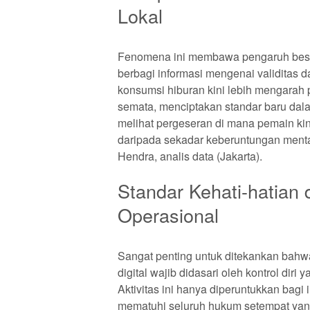
Lokal
Fenomena ini membawa pengaruh besar
berbagi informasi mengenai validitas 
konsumsi hiburan kini lebih mengarah 
semata, menciptakan standar baru dala
melihat pergeseran di mana pemain kin
daripada sekadar keberuntungan menta
Hendra, analis data (Jakarta).
Standar Kehati-hatian
Operasional
Sangat penting untuk ditekankan bahw
digital wajib didasari oleh kontrol dir
Aktivitas ini hanya diperuntukkan bagi 
mematuhi seluruh hukum setempat yang