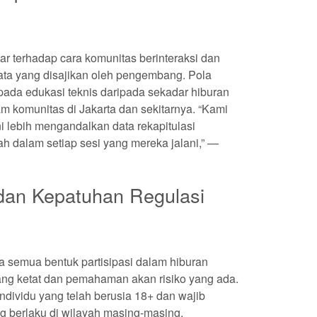
 terhadap cara komunitas berinteraksi dan
data yang disajikan oleh pengembang. Pola
pada edukasi teknis daripada sekadar hiburan
m komunitas di Jakarta dan sekitarnya. “Kami
i lebih mengandalkan data rekapitulasi
h dalam setiap sesi yang mereka jalani,” —
 dan Kepatuhan Regulasi
a semua bentuk partisipasi dalam hiburan
i yang ketat dan pemahaman akan risiko yang ada.
individu yang telah berusia 18+ dan wajib
 berlaku di wilayah masing-masing.