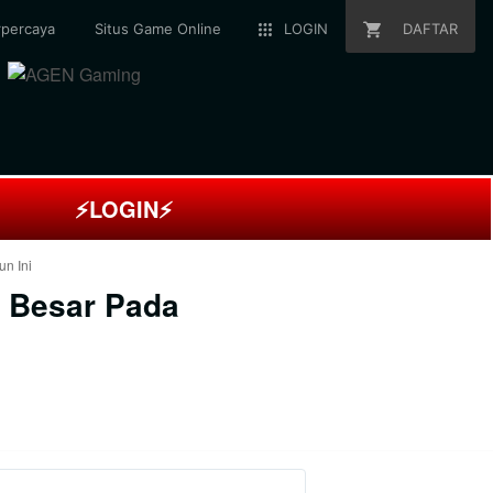
rpercaya
Situs Game Online
LOGIN
DAFTAR
⚡LOGIN⚡
n Ini
n Besar Pada