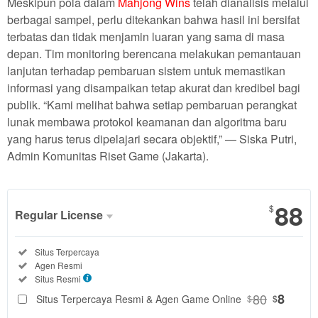
Meskipun pola dalam
Mahjong Wins
telah dianalisis melalui
berbagai sampel, perlu ditekankan bahwa hasil ini bersifat
terbatas dan tidak menjamin luaran yang sama di masa
depan. Tim monitoring berencana melakukan pemantauan
lanjutan terhadap pembaruan sistem untuk memastikan
informasi yang disampaikan tetap akurat dan kredibel bagi
publik. “Kami melihat bahwa setiap pembaruan perangkat
lunak membawa protokol keamanan dan algoritma baru
yang harus terus dipelajari secara objektif,” — Siska Putri,
Admin Komunitas Riset Game (Jakarta).
88
$
Regular License
Regular
Included:
Situs Terpercaya
License
Included:
Agen Resmi
SELECTED
Included:
Situs Resmi
88
$
80
8
Situs Terpercaya Resmi & Agen Game Online
$
$
Use, by