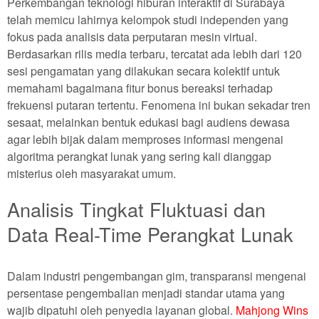
Perkembangan teknologi hiburan interaktif di Surabaya
telah memicu lahirnya kelompok studi independen yang
fokus pada analisis data perputaran mesin virtual.
Berdasarkan rilis media terbaru, tercatat ada lebih dari 120
sesi pengamatan yang dilakukan secara kolektif untuk
memahami bagaimana fitur bonus bereaksi terhadap
frekuensi putaran tertentu. Fenomena ini bukan sekadar tren
sesaat, melainkan bentuk edukasi bagi audiens dewasa
agar lebih bijak dalam memproses informasi mengenai
algoritma perangkat lunak yang sering kali dianggap
misterius oleh masyarakat umum.
Analisis Tingkat Fluktuasi dan
Data Real-Time Perangkat Lunak
Dalam industri pengembangan gim, transparansi mengenai
persentase pengembalian menjadi standar utama yang
wajib dipatuhi oleh penyedia layanan global.
Mahjong Wins