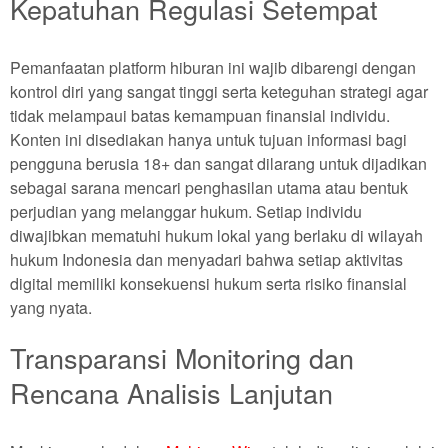
Kepatuhan Regulasi Setempat
Pemanfaatan platform hiburan ini wajib dibarengi dengan
kontrol diri yang sangat tinggi serta keteguhan strategi agar
tidak melampaui batas kemampuan finansial individu.
Konten ini disediakan hanya untuk tujuan informasi bagi
pengguna berusia 18+ dan sangat dilarang untuk dijadikan
sebagai sarana mencari penghasilan utama atau bentuk
perjudian yang melanggar hukum. Setiap individu
diwajibkan mematuhi hukum lokal yang berlaku di wilayah
hukum Indonesia dan menyadari bahwa setiap aktivitas
digital memiliki konsekuensi hukum serta risiko finansial
yang nyata.
Transparansi Monitoring dan
Rencana Analisis Lanjutan