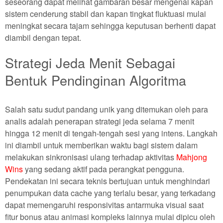
seseorang dapat melihat gambaran besar mengenai kapan
sistem cenderung stabil dan kapan tingkat fluktuasi mulai
meningkat secara tajam sehingga keputusan berhenti dapat
diambil dengan tepat.
Strategi Jeda Menit Sebagai
Bentuk Pendinginan Algoritma
Salah satu sudut pandang unik yang ditemukan oleh para
analis adalah penerapan strategi jeda selama 7 menit
hingga 12 menit di tengah-tengah sesi yang intens. Langkah
ini diambil untuk memberikan waktu bagi sistem dalam
melakukan sinkronisasi ulang terhadap aktivitas
Mahjong
Wins
yang sedang aktif pada perangkat pengguna.
Pendekatan ini secara teknis bertujuan untuk menghindari
penumpukan data cache yang terlalu besar, yang terkadang
dapat memengaruhi responsivitas antarmuka visual saat
fitur bonus atau animasi kompleks lainnya mulai dipicu oleh