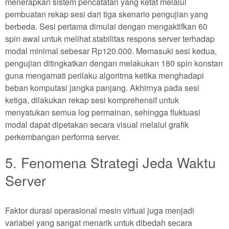
menerapkan sistem pencatatan yang ketat melalui
pembuatan rekap sesi dari tiga skenario pengujian yang
berbeda. Sesi pertama dimulai dengan mengaktifkan 60
spin awal untuk melihat stabilitas respons server terhadap
modal minimal sebesar Rp120.000. Memasuki sesi kedua,
pengujian ditingkatkan dengan melakukan 180 spin konstan
guna mengamati perilaku algoritma ketika menghadapi
beban komputasi jangka panjang. Akhirnya pada sesi
ketiga, dilakukan rekap sesi komprehensif untuk
menyatukan semua log permainan, sehingga fluktuasi
modal dapat dipetakan secara visual melalui grafik
perkembangan performa server.
5. Fenomena Strategi Jeda Waktu
Server
Faktor durasi operasional mesin virtual juga menjadi
variabel yang sangat menarik untuk dibedah secara