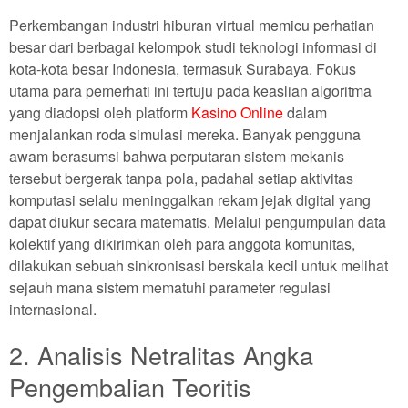
Perkembangan industri hiburan virtual memicu perhatian
besar dari berbagai kelompok studi teknologi informasi di
kota-kota besar Indonesia, termasuk Surabaya. Fokus
utama para pemerhati ini tertuju pada keaslian algoritma
yang diadopsi oleh platform
Kasino Online
dalam
menjalankan roda simulasi mereka. Banyak pengguna
awam berasumsi bahwa perputaran sistem mekanis
tersebut bergerak tanpa pola, padahal setiap aktivitas
komputasi selalu meninggalkan rekam jejak digital yang
dapat diukur secara matematis. Melalui pengumpulan data
kolektif yang dikirimkan oleh para anggota komunitas,
dilakukan sebuah sinkronisasi berskala kecil untuk melihat
sejauh mana sistem mematuhi parameter regulasi
internasional.
2. Analisis Netralitas Angka
Pengembalian Teoritis