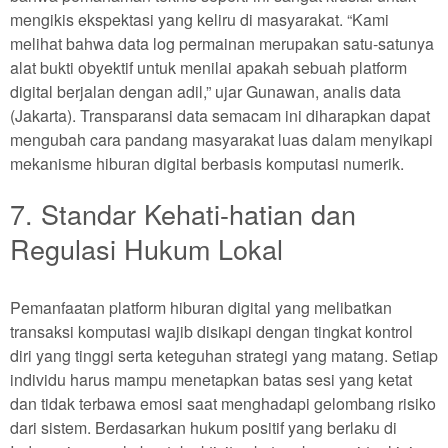
mengikis ekspektasi yang keliru di masyarakat. “Kami
melihat bahwa data log permainan merupakan satu-satunya
alat bukti obyektif untuk menilai apakah sebuah platform
digital berjalan dengan adil,” ujar Gunawan, analis data
(Jakarta). Transparansi data semacam ini diharapkan dapat
mengubah cara pandang masyarakat luas dalam menyikapi
mekanisme hiburan digital berbasis komputasi numerik.
7. Standar Kehati-hatian dan
Regulasi Hukum Lokal
Pemanfaatan platform hiburan digital yang melibatkan
transaksi komputasi wajib disikapi dengan tingkat kontrol
diri yang tinggi serta keteguhan strategi yang matang. Setiap
individu harus mampu menetapkan batas sesi yang ketat
dan tidak terbawa emosi saat menghadapi gelombang risiko
dari sistem. Berdasarkan hukum positif yang berlaku di