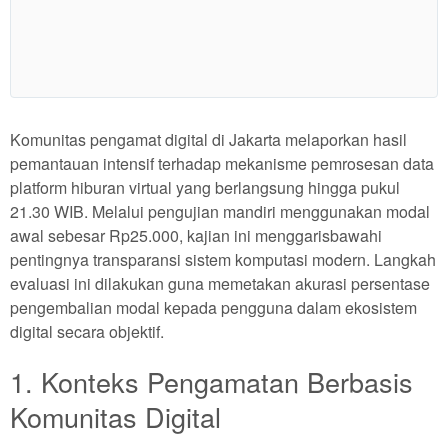
Show More
Komunitas pengamat digital di Jakarta melaporkan hasil
pemantauan intensif terhadap mekanisme pemrosesan data
platform hiburan virtual yang berlangsung hingga pukul
21.30 WIB. Melalui pengujian mandiri menggunakan modal
awal sebesar Rp25.000, kajian ini menggarisbawahi
pentingnya transparansi sistem komputasi modern. Langkah
evaluasi ini dilakukan guna memetakan akurasi persentase
pengembalian modal kepada pengguna dalam ekosistem
digital secara objektif.
1. Konteks Pengamatan Berbasis
Komunitas Digital