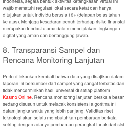
Indonesia, segala bentuk aktivitas ketangkasan virtual ini
wajib mematuhi regulasi lokal secara ketat dan hanya
ditujukan untuk individu berusia 18+ (delapan belas tahun
ke atas). Menjaga kesadaran penuh terhadap risiko finansial
merupakan fondasi utama dalam menciptakan lingkungan
digital yang aman dan bertanggung jawab.
8. Transparansi Sampel dan
Rencana Monitoring Lanjutan
Perlu ditekankan kembali bahwa data yang disajikan dalam
laporan ini bersumber dari sampel yang sangat terbatas dan
tidak mencerminkan hasil universal di setiap platform
Kasino Online
. Rencana monitoring lanjutan berskala besar
sedang disusun untuk melacak konsistensi algoritma ini
dalam jangka waktu yang lebih panjang. Validitas riset
teknologi akan selalu membutuhkan pembaruan berkala
seiring dengan adanya pembaruan perangkat lunak dari sisi