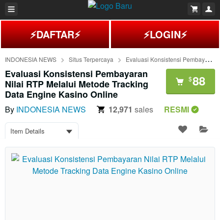
⚡DAFTAR⚡
⚡LOGIN⚡
INDONESIA NEWS
Situs Terpercaya
Evaluasi Konsistensi Pembayaran Nilai RTP Melalui Metode Tracking Data Engine Kasino Online
Evaluasi Konsistensi Pembayaran
88
$
Nilai RTP Melalui Metode Tracking
Data Engine Kasino Online
By
INDONESIA NEWS
12,971
sales
RESMI
Item Details