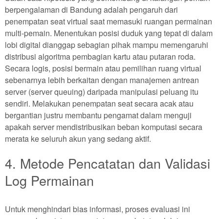
berpengalaman di Bandung adalah pengaruh dari
penempatan seat virtual saat memasuki ruangan permainan
multi-pemain. Menentukan posisi duduk yang tepat di dalam
lobi digital dianggap sebagian pihak mampu memengaruhi
distribusi algoritma pembagian kartu atau putaran roda.
Secara logis, posisi bermain atau pemilihan ruang virtual
sebenarnya lebih berkaitan dengan manajemen antrean
server (server queuing) daripada manipulasi peluang itu
sendiri. Melakukan penempatan seat secara acak atau
bergantian justru membantu pengamat dalam menguji
apakah server mendistribusikan beban komputasi secara
merata ke seluruh akun yang sedang aktif.
4. Metode Pencatatan dan Validasi
Log Permainan
Untuk menghindari bias informasi, proses evaluasi ini