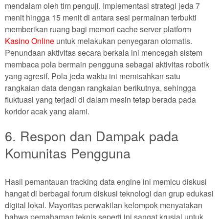
mendalam oleh tim penguji. Implementasi strategi jeda 7
menit hingga 15 menit di antara sesi permainan terbukti
memberikan ruang bagi memori cache server platform
Kasino Online
untuk melakukan penyegaran otomatis.
Penundaan aktivitas secara berkala ini mencegah sistem
membaca pola bermain pengguna sebagai aktivitas robotik
yang agresif. Pola jeda waktu ini memisahkan satu
rangkaian data dengan rangkaian berikutnya, sehingga
fluktuasi yang terjadi di dalam mesin tetap berada pada
koridor acak yang alami.
6. Respon dan Dampak pada
Komunitas Pengguna
Hasil pemantauan tracking data engine ini memicu diskusi
hangat di berbagai forum diskusi teknologi dan grup edukasi
digital lokal. Mayoritas perwakilan kelompok menyatakan
bahwa pemahaman teknis seperti ini sangat krusial untuk