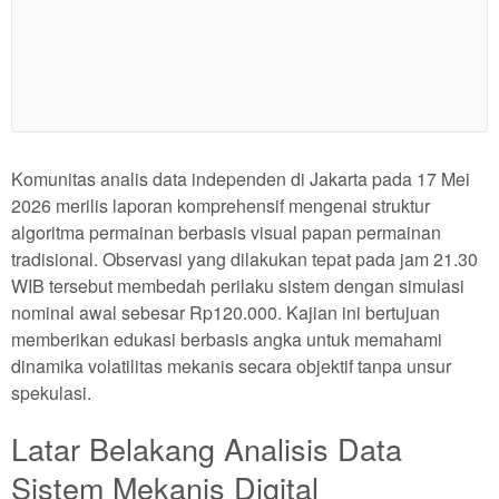
Show More
Komunitas analis data independen di Jakarta pada 17 Mei
2026 merilis laporan komprehensif mengenai struktur
algoritma permainan berbasis visual papan permainan
tradisional. Observasi yang dilakukan tepat pada jam 21.30
WIB tersebut membedah perilaku sistem dengan simulasi
nominal awal sebesar Rp120.000. Kajian ini bertujuan
memberikan edukasi berbasis angka untuk memahami
dinamika volatilitas mekanis secara objektif tanpa unsur
spekulasi.
Latar Belakang Analisis Data
Sistem Mekanis Digital