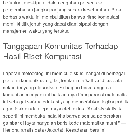
beruntun, meskipun tidak mengubah persentase
pengembalian jangka panjang secara keseluruhan. Pola
berbasis waktu ini membuktikan bahwa ritme komputasi
memiliki titik jenuh yang dapat diantisipasi dengan
manajemen waktu yang terukur.
Tanggapan Komunitas Terhadap
Hasil Riset Komputasi
Laporan metodologi ini memicu diskusi hangat di berbagai
platform komunikasi digital, terutama terkait validitas data
sekunder yang digunakan. Sebagian besar anggota
komunitas menyambut baik adanya transparansi matematis
ini sebagai sarana edukasi yang mencerahkan logika publik
agar tidak mudah teperdaya oleh mitos. “Analisis statistik
seperti ini membuka mata kita bahwa semua pergerakan
gambar di layar hanyalah baris kode matematika murni,” —
Hendra, analis data (Jakarta). Kesadaran baru ini