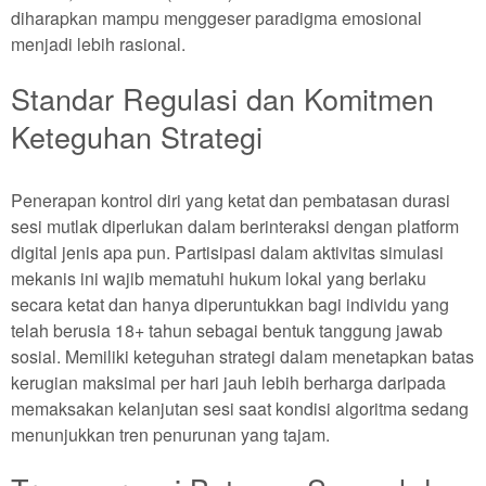
diharapkan mampu menggeser paradigma emosional
menjadi lebih rasional.
Standar Regulasi dan Komitmen
Keteguhan Strategi
Penerapan kontrol diri yang ketat dan pembatasan durasi
sesi mutlak diperlukan dalam berinteraksi dengan platform
digital jenis apa pun. Partisipasi dalam aktivitas simulasi
mekanis ini wajib mematuhi hukum lokal yang berlaku
secara ketat dan hanya diperuntukkan bagi individu yang
telah berusia 18+ tahun sebagai bentuk tanggung jawab
sosial. Memiliki keteguhan strategi dalam menetapkan batas
kerugian maksimal per hari jauh lebih berharga daripada
memaksakan kelanjutan sesi saat kondisi algoritma sedang
menunjukkan tren penurunan yang tajam.