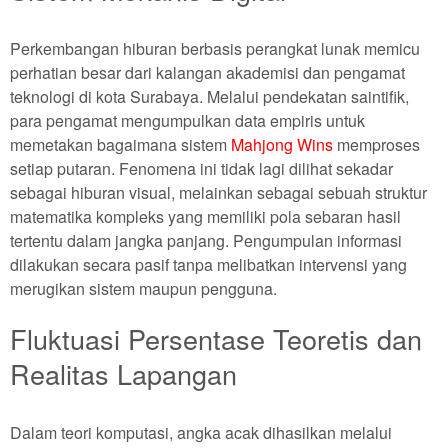
Perkembangan hiburan berbasis perangkat lunak memicu
perhatian besar dari kalangan akademisi dan pengamat
teknologi di kota Surabaya. Melalui pendekatan saintifik,
para pengamat mengumpulkan data empiris untuk
memetakan bagaimana sistem
Mahjong Wins
memproses
setiap putaran. Fenomena ini tidak lagi dilihat sekadar
sebagai hiburan visual, melainkan sebagai sebuah struktur
matematika kompleks yang memiliki pola sebaran hasil
tertentu dalam jangka panjang. Pengumpulan informasi
dilakukan secara pasif tanpa melibatkan intervensi yang
merugikan sistem maupun pengguna.
Fluktuasi Persentase Teoretis dan
Realitas Lapangan
Dalam teori komputasi, angka acak dihasilkan melalui