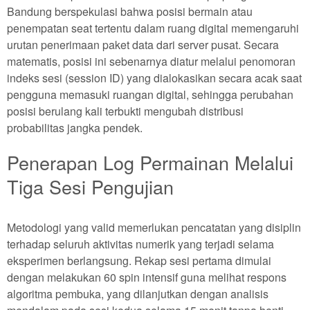
Bandung berspekulasi bahwa posisi bermain atau
penempatan seat tertentu dalam ruang digital memengaruhi
urutan penerimaan paket data dari server pusat. Secara
matematis, posisi ini sebenarnya diatur melalui penomoran
indeks sesi (session ID) yang dialokasikan secara acak saat
pengguna memasuki ruangan digital, sehingga perubahan
posisi berulang kali terbukti mengubah distribusi
probabilitas jangka pendek.
Penerapan Log Permainan Melalui
Tiga Sesi Pengujian
Metodologi yang valid memerlukan pencatatan yang disiplin
terhadap seluruh aktivitas numerik yang terjadi selama
eksperimen berlangsung. Rekap sesi pertama dimulai
dengan melakukan 60 spin intensif guna melihat respons
algoritma pembuka, yang dilanjutkan dengan analisis