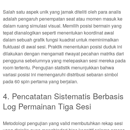
Salah satu aspek unik yang jamak diteliti oleh para analis
adalah pengaruh penempatan seat atau momen masuk ke
dalam ruang simulasi visual. Memilih posisi bermain yang
tepat dianalogikan seperti menentukan koordinat awal
dalam sebuah grafik fungsi kuadrat untuk meminimalkan
fluktuasi di awal sesi. Praktik menentukan posisi duduk ini
dilakukan dengan mengamati riwayat pecahan matriks dari
pengguna sebelumnya yang melepaskan sesi mereka pada
room tertentu. Pengujian statistik menunjukkan bahwa
variasi posisi ini memengaruhi distribusi sebaran simbol
pada 60 spin pertama yang berjalan.
4. Pencatatan Sistematis Berbasis
Log Permainan Tiga Sesi
Metodologi pengujian yang valid membutuhkan rekap sesi