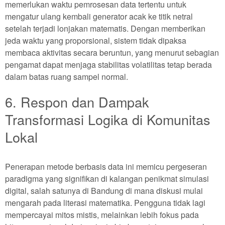
memerlukan waktu pemrosesan data tertentu untuk
mengatur ulang kembali generator acak ke titik netral
setelah terjadi lonjakan matematis. Dengan memberikan
jeda waktu yang proporsional, sistem tidak dipaksa
membaca aktivitas secara beruntun, yang menurut sebagian
pengamat dapat menjaga stabilitas volatilitas tetap berada
dalam batas ruang sampel normal.
6. Respon dan Dampak
Transformasi Logika di Komunitas
Lokal
Penerapan metode berbasis data ini memicu pergeseran
paradigma yang signifikan di kalangan penikmat simulasi
digital, salah satunya di Bandung di mana diskusi mulai
mengarah pada literasi matematika. Pengguna tidak lagi
mempercayai mitos mistis, melainkan lebih fokus pada