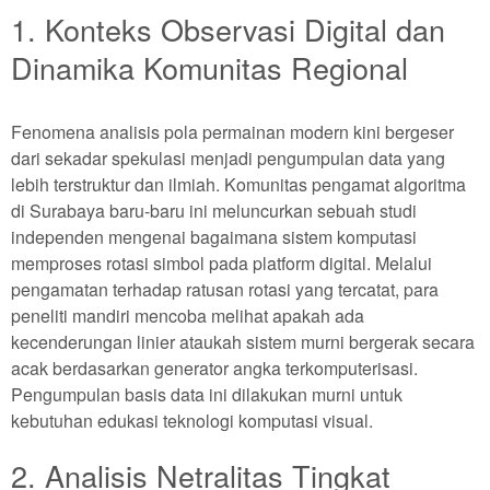
1. Konteks Observasi Digital dan
Dinamika Komunitas Regional
Fenomena analisis pola permainan modern kini bergeser
dari sekadar spekulasi menjadi pengumpulan data yang
lebih terstruktur dan ilmiah. Komunitas pengamat algoritma
di Surabaya baru-baru ini meluncurkan sebuah studi
independen mengenai bagaimana sistem komputasi
memproses rotasi simbol pada platform digital. Melalui
pengamatan terhadap ratusan rotasi yang tercatat, para
peneliti mandiri mencoba melihat apakah ada
kecenderungan linier ataukah sistem murni bergerak secara
acak berdasarkan generator angka terkomputerisasi.
Pengumpulan basis data ini dilakukan murni untuk
kebutuhan edukasi teknologi komputasi visual.
2. Analisis Netralitas Tingkat