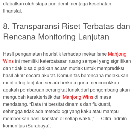
diabaikan oleh siapa pun demi menjaga kesehatan
finansial.
8. Transparansi Riset Terbatas dan
Rencana Monitoring Lanjutan
Hasil pengamatan heuristik terhadap mekanisme
Mahjong
Wins
ini memiliki keterbatasan ruang sampel yang signifikan
dan tidak bisa dijadikan acuan mutlak untuk memprediksi
hasil akhir secara akurat. Komunitas berencana melakukan
monitoring lanjutan secara berkala guna mencocokkan
apakah pembaruan perangkat lunak dari pengembang akan
mengubah karakteristik dari
Mahjong Wins
di masa
mendatang. “Data ini bersifat dinamis dan fluktuatif,
sehingga tidak ada metodologi yang kaku atau mampu
memberikan hasil konstan di setiap waktu,” — Citra, admin
komunitas (Surabaya).