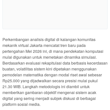
Show More
Perkembangan analisis digital di kalangan komunitas
mekanik virtual Jakarta mencatat tren baru pada
pertengahan Mei 2026 ini, di mana pendekatan komputasi
mulai digunakan untuk memetakan dinamika simulasi.
Berdasarkan evaluasi rekapitulasi data berbasis kecerdasan
buatan, volatilitas sistem kini dipetakan menggunakan
pemodelan matematika dengan modal riset awal sebesar
Rp25.000 yang dijadwalkan secara presisi mulai pukul
21.30 WIB. Langkah metodologis ini diambil untuk
memberikan gambaran objektif mengenai sistem acak
digital yang sering menjadi subjek diskusi di berbagai
platform sosial media.