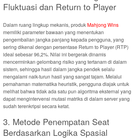
Fluktuasi dan Return to Player
Dalam ruang lingkup mekanis, produk
Mahjong Wins
memiliki parameter bawaan yang menentukan
pengembalian jangka panjang kepada pengguna, yang
sering dikenal dengan persentase Return to Player (RTP)
ideal sebesar 96,2%. Nilai ini bergerak dinamis
mencerminkan gelombang risiko yang tertanam di dalam
sistem, sehingga hasil dalam jangka pendek selalu
mengalami naik-turun hasil yang sangat tajam. Melalui
pemahaman matematika heuristik, pengguna diajak untuk
melihat bahwa tidak ada satu pun algoritma eksternal yang
dapat mengintervensi mutasi matriks di dalam server yang
sudah terenkripsi secara ketat.
3. Metode Penempatan Seat
Berdasarkan Logika Spasial