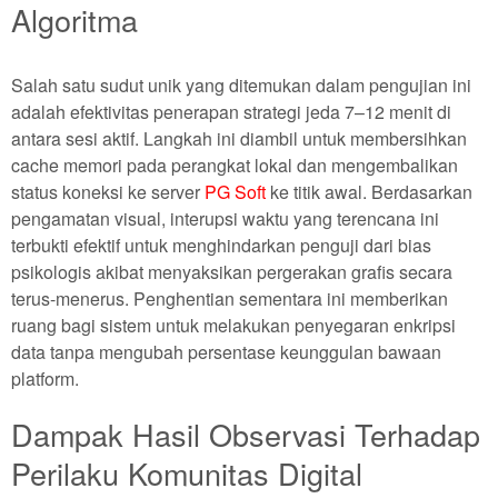
Algoritma
Salah satu sudut unik yang ditemukan dalam pengujian ini
adalah efektivitas penerapan strategi jeda 7–12 menit di
antara sesi aktif. Langkah ini diambil untuk membersihkan
cache memori pada perangkat lokal dan mengembalikan
status koneksi ke server
PG Soft
ke titik awal. Berdasarkan
pengamatan visual, interupsi waktu yang terencana ini
terbukti efektif untuk menghindarkan penguji dari bias
psikologis akibat menyaksikan pergerakan grafis secara
terus-menerus. Penghentian sementara ini memberikan
ruang bagi sistem untuk melakukan penyegaran enkripsi
data tanpa mengubah persentase keunggulan bawaan
platform.
Dampak Hasil Observasi Terhadap
Perilaku Komunitas Digital