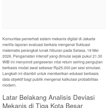
Show More
Komunitas pemerhati sistem mekanis digital di Jakarta
merilis laporan evaluasi berkala mengenai fluktuasi
matematis perangkat lunak hiburan pada Selasa, 19 Mei
2026. Pengamatan intensif yang dimulai sejak pukul 21.30
WIB ini menyoroti pergeseran nilai return seiring pengujian
berbasis modal awal sebesar Rp25.000 per sesi simulasi.
Langkah ini diambil untuk memberikan edukasi berbasis
data objektif bagi publik mengenai kalkulasi probabilitas
modern.
Latar Belakang Analisis Deviasi
Mekanis di Tiga Kota Besar