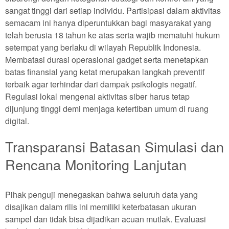
sangat tinggi dari setiap individu. Partisipasi dalam aktivitas
semacam ini hanya diperuntukkan bagi masyarakat yang
telah berusia 18 tahun ke atas serta wajib mematuhi hukum
setempat yang berlaku di wilayah Republik Indonesia.
Membatasi durasi operasional gadget serta menetapkan
batas finansial yang ketat merupakan langkah preventif
terbaik agar terhindar dari dampak psikologis negatif.
Regulasi lokal mengenai aktivitas siber harus tetap
dijunjung tinggi demi menjaga ketertiban umum di ruang
digital.
Transparansi Batasan Simulasi dan
Rencana Monitoring Lanjutan
Pihak penguji menegaskan bahwa seluruh data yang
disajikan dalam rilis ini memiliki keterbatasan ukuran
sampel dan tidak bisa dijadikan acuan mutlak. Evaluasi