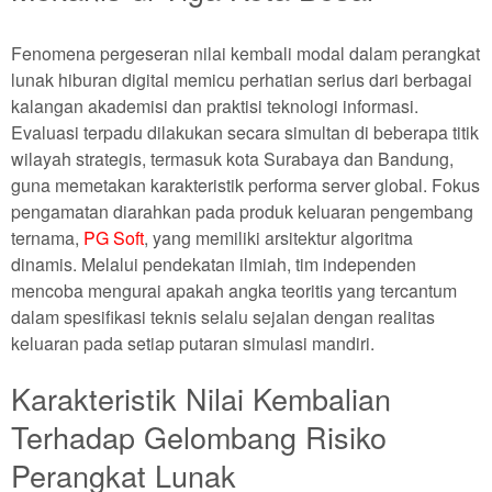
Fenomena pergeseran nilai kembali modal dalam perangkat
lunak hiburan digital memicu perhatian serius dari berbagai
kalangan akademisi dan praktisi teknologi informasi.
Evaluasi terpadu dilakukan secara simultan di beberapa titik
wilayah strategis, termasuk kota Surabaya dan Bandung,
guna memetakan karakteristik performa server global. Fokus
pengamatan diarahkan pada produk keluaran pengembang
ternama,
PG Soft
, yang memiliki arsitektur algoritma
dinamis. Melalui pendekatan ilmiah, tim independen
mencoba mengurai apakah angka teoritis yang tercantum
dalam spesifikasi teknis selalu sejalan dengan realitas
keluaran pada setiap putaran simulasi mandiri.
Karakteristik Nilai Kembalian
Terhadap Gelombang Risiko
Perangkat Lunak