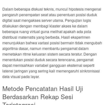
Dalam beberapa diskusi teknis, muncul hipotesis mengenai
pengaruh penempatan seat atau penentuan posisi duduk
digital saat mengakses server utama. Pengujian logis
dilakukan dengan membagi klaster akses ke dalam
beberapa ruang virtual guna melihat apakah ada pola
distribusi matematis yang berbeda. Hasil eksperimen
menunjukkan bahwa variasi posisi bermain tidak mengubah
algoritma dasar, namun membantu pengamat dalam
memetakan ritme keluaran sistem secara teratur. Dengan
menentukan posisi duduk secara terencana, pengamat
dapat memisahkan variabel gangguan eksternal seperti
latensi jaringan yang sering kali memengaruhi sinkronisasi
data visual pada layar.
Metode Pencatatan Hasil Uji
Berdasarkan Rekap Sesi
Terintegrasi