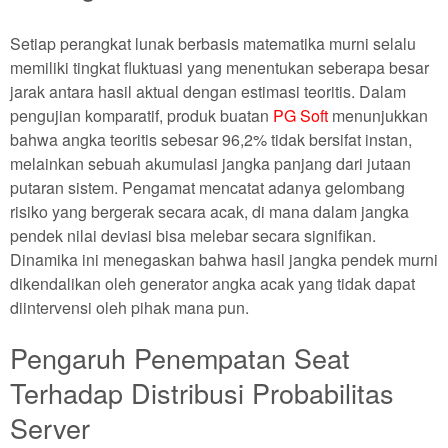
Setiap perangkat lunak berbasis matematika murni selalu
memiliki tingkat fluktuasi yang menentukan seberapa besar
jarak antara hasil aktual dengan estimasi teoritis. Dalam
pengujian komparatif, produk buatan
PG Soft
menunjukkan
bahwa angka teoritis sebesar 96,2% tidak bersifat instan,
melainkan sebuah akumulasi jangka panjang dari jutaan
putaran sistem. Pengamat mencatat adanya gelombang
risiko yang bergerak secara acak, di mana dalam jangka
pendek nilai deviasi bisa melebar secara signifikan.
Dinamika ini menegaskan bahwa hasil jangka pendek murni
dikendalikan oleh generator angka acak yang tidak dapat
diintervensi oleh pihak mana pun.
Pengaruh Penempatan Seat
Terhadap Distribusi Probabilitas
Server