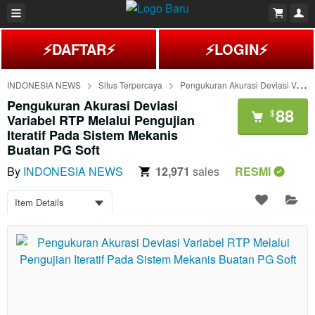
⚡DAFTAR⚡
⚡LOGIN⚡
INDONESIA NEWS
Situs Terpercaya
Pengukuran Akurasi Deviasi Variabel RTP Melalui Pengujian Iteratif Pada Sistem Mekanis Buatan PG Soft
Pengukuran Akurasi Deviasi
88
$
Variabel RTP Melalui Pengujian
Iteratif Pada Sistem Mekanis
Buatan PG Soft
By
INDONESIA NEWS
12,971
sales
RESMI
Item Details