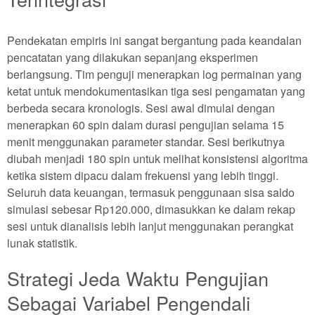
Pendekatan empiris ini sangat bergantung pada keandalan
pencatatan yang dilakukan sepanjang eksperimen
berlangsung. Tim penguji menerapkan log permainan yang
ketat untuk mendokumentasikan tiga sesi pengamatan yang
berbeda secara kronologis. Sesi awal dimulai dengan
menerapkan 60 spin dalam durasi pengujian selama 15
menit menggunakan parameter standar. Sesi berikutnya
diubah menjadi 180 spin untuk melihat konsistensi algoritma
ketika sistem dipacu dalam frekuensi yang lebih tinggi.
Seluruh data keuangan, termasuk penggunaan sisa saldo
simulasi sebesar Rp120.000, dimasukkan ke dalam rekap
sesi untuk dianalisis lebih lanjut menggunakan perangkat
lunak statistik.
Strategi Jeda Waktu Pengujian
Sebagai Variabel Pengendali