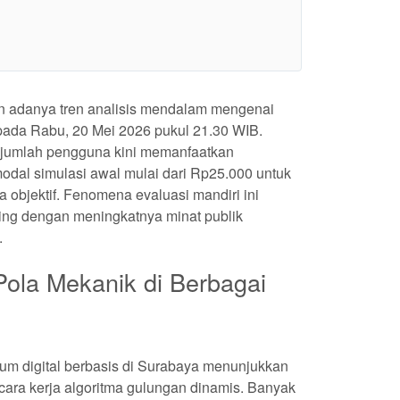
an adanya tren analisis mendalam mengenai
 pada Rabu, 20 Mei 2026 pukul 21.30 WIB.
sejumlah pengguna kini memanfaatkan
modal simulasi awal mulai dari Rp25.000 untuk
objektif. Fenomena evaluasi mandiri ini
ring dengan meningkatnya minat publik
.
Pola Mekanik di Berbagai
um digital berbasis di Surabaya menunjukkan
 cara kerja algoritma gulungan dinamis. Banyak