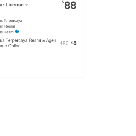
88
$
ar License
88
lar License
$
SELECTED
luded:
us Terpercaya
luded:
by you or one client, in a single end
en Resmi
luded:
tus Resmi
uct which end users
are not
charged for.
otal price includes the item price and a
tus Terpercaya Resmi & Agen
80
8
$
$
 fee.
me Online