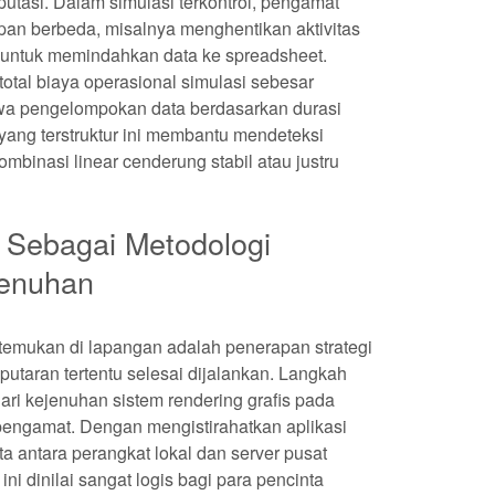
mputasi. Dalam simulasi terkontrol, pengamat
pan berbeda, misalnya menghentikan aktivitas
t untuk memindahkan data ke spreadsheet.
total biaya operasional simulasi sebesar
wa pengelompokan data berdasarkan durasi
 yang terstruktur ini membantu mendeteksi
binasi linear cenderung stabil atau justru
u Sebagai Metodologi
jenuhan
temukan di lapangan adalah penerapan strategi
putaran tertentu selesai dijalankan. Langkah
ari kejenuhan sistem rendering grafis pada
pengamat. Dengan mengistirahatkan aplikasi
ta antara perangkat lokal dan server pusat
ni dinilai sangat logis bagi para pencinta