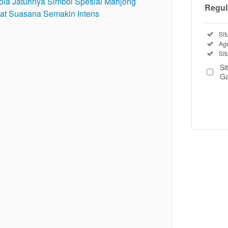
Regul
Regu
Inc
Sit
Inc
Use, 
Ag
Inc
Si
prod
The t
Si
buyer
Ga
View
license
details