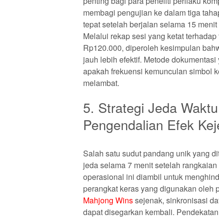
penting bagi para peneliti perilaku ko
membagi pengujian ke dalam tiga taha
tepat setelah berjalan selama 15 meni
Melalui rekap sesi yang ketat terhadap 
Rp120.000, diperoleh kesimpulan bah
jauh lebih efektif. Metode dokumentasi
apakah frekuensi kemunculan simbol kom
melambat.
5. Strategi Jeda Wakt
Pengendalian Efek Ke
Salah satu sudut pandang unik yang di
jeda selama 7 menit setelah rangkaian 
operasional ini diambil untuk menghind
perangkat keras yang digunakan oleh 
Mahjong Wins
sejenak, sinkronisasi da
dapat disegarkan kembali. Pendekatan i