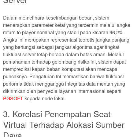
Dalam memelihara keseimbangan beban, sistem
menerapkan parameter ketat yang tercermin melalui angka
return to player nominal yang stabil pada kisaran 96,2%.
Angka ini merupakan representasi teoretis jangka panjang
yang berfungsi sebagai jangkar algoritma agar tingkat
fluktuasi server tetap berada dalam batas aman. Melalui
pemahaman terhadap gelombang risiko ini, sistem dapat
memprediksi kapan beban komputasi akan mencapai
puncaknya. Pengaturan ini memastikan bahwa fluktuasi
performa tidak mengganggu integritas data mentah yang
dikirimkan oleh penyedia layanan internasional seperti
PGSOFT
kepada node lokal.
3. Korelasi Penempatan Seat
Virtual Terhadap Alokasi Sumber
Daya