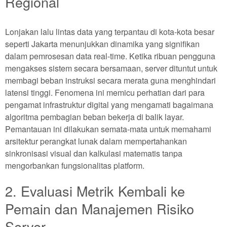
Regional
Lonjakan lalu lintas data yang terpantau di kota-kota besar
seperti Jakarta menunjukkan dinamika yang signifikan
dalam pemrosesan data real-time. Ketika ribuan pengguna
mengakses sistem secara bersamaan, server dituntut untuk
membagi beban instruksi secara merata guna menghindari
latensi tinggi. Fenomena ini memicu perhatian dari para
pengamat infrastruktur digital yang mengamati bagaimana
algoritma pembagian beban bekerja di balik layar.
Pemantauan ini dilakukan semata-mata untuk memahami
arsitektur perangkat lunak dalam mempertahankan
sinkronisasi visual dan kalkulasi matematis tanpa
mengorbankan fungsionalitas platform.
2. Evaluasi Metrik Kembali ke
Pemain dan Manajemen Risiko
Server