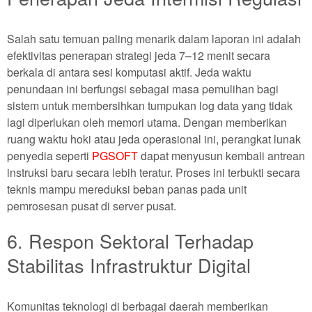
Salah satu temuan paling menarik dalam laporan ini adalah
efektivitas penerapan strategi jeda 7–12 menit secara
berkala di antara sesi komputasi aktif. Jeda waktu
penundaan ini berfungsi sebagai masa pemulihan bagi
sistem untuk membersihkan tumpukan log data yang tidak
lagi diperlukan oleh memori utama. Dengan memberikan
ruang waktu hoki atau jeda operasional ini, perangkat lunak
penyedia seperti
PGSOFT
dapat menyusun kembali antrean
instruksi baru secara lebih teratur. Proses ini terbukti secara
teknis mampu mereduksi beban panas pada unit
pemrosesan pusat di server pusat.
6. Respon Sektoral Terhadap
Stabilitas Infrastruktur Digital
Komunitas teknologi di berbagai daerah memberikan