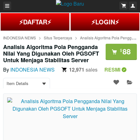
⚡DAFTAR⚡
⚡LOGIN⚡
INDONESIA NEWS
Situs Terpercaya
Analisis Algoritma Pola Pengganda Nilai Yang Digunakan Oleh PGSOFT Untuk Menjaga Stabilitas Server
Analisis Algoritma Pola Pengganda
88
$
Nilai Yang Digunakan Oleh PGSOFT
Untuk Menjaga Stabilitas Server
By
INDONESIA NEWS
12,971
sales
RESMI
Item Details