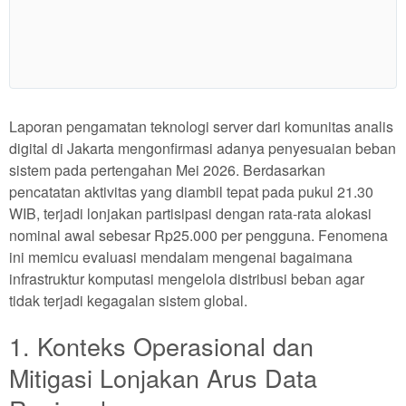
Show More
Laporan pengamatan teknologi server dari komunitas analis
digital di Jakarta mengonfirmasi adanya penyesuaian beban
sistem pada pertengahan Mei 2026. Berdasarkan
pencatatan aktivitas yang diambil tepat pada pukul 21.30
WIB, terjadi lonjakan partisipasi dengan rata-rata alokasi
nominal awal sebesar Rp25.000 per pengguna. Fenomena
ini memicu evaluasi mendalam mengenai bagaimana
infrastruktur komputasi mengelola distribusi beban agar
tidak terjadi kegagalan sistem global.
1. Konteks Operasional dan
Mitigasi Lonjakan Arus Data