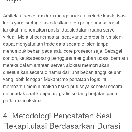
Arsitektur server modern menggunakan metode klasterisasi
logis yang sering diasosiasikan oleh pengguna sebagai
langkah menentukan posisi duduk dalam ruang server
virtual. Melalui penempatan seat yang terorganisir, sistem
dapat menyalurkan trade data secara efisien tanpa
menumpuk beban pada satu core prosesor saja. Sebagai
contoh, ketika seorang pengguna mengubah posisi bermain
mereka dalam antrean server, alokasi memori akan
disesuaikan secara dinamis dari unit beban tinggi ke unit
yang lebih longgar. Mekanisme penataan logis ini
membantu meminimalkan risiko putusnya koneksi secara
mendadak saat komputasi grafis sedang berjalan pada
performa maksimal.
4. Metodologi Pencatatan Sesi
Rekapitulasi Berdasarkan Durasi