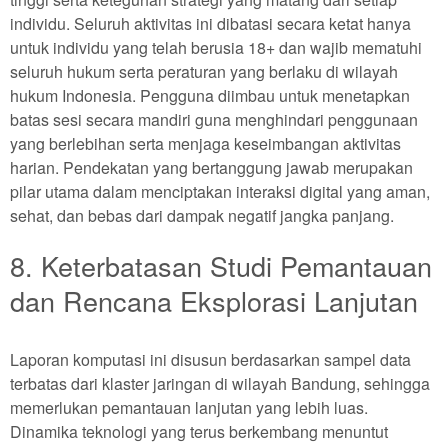
individu. Seluruh aktivitas ini dibatasi secara ketat hanya
untuk individu yang telah berusia 18+ dan wajib mematuhi
seluruh hukum serta peraturan yang berlaku di wilayah
hukum Indonesia. Pengguna diimbau untuk menetapkan
batas sesi secara mandiri guna menghindari penggunaan
yang berlebihan serta menjaga keseimbangan aktivitas
harian. Pendekatan yang bertanggung jawab merupakan
pilar utama dalam menciptakan interaksi digital yang aman,
sehat, dan bebas dari dampak negatif jangka panjang.
8. Keterbatasan Studi Pemantauan
dan Rencana Eksplorasi Lanjutan
Laporan komputasi ini disusun berdasarkan sampel data
terbatas dari klaster jaringan di wilayah Bandung, sehingga
memerlukan pemantauan lanjutan yang lebih luas.
Dinamika teknologi yang terus berkembang menuntut