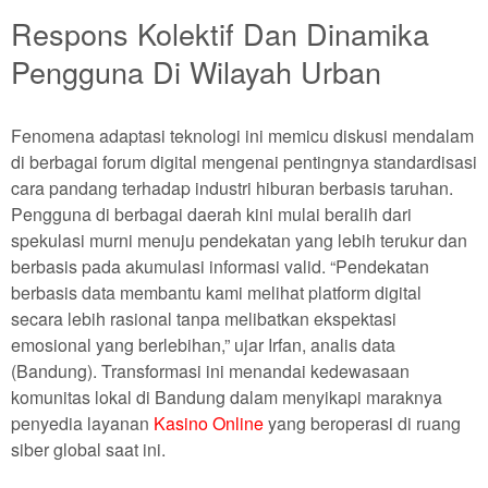
Respons Kolektif Dan Dinamika
Pengguna Di Wilayah Urban
Fenomena adaptasi teknologi ini memicu diskusi mendalam
di berbagai forum digital mengenai pentingnya standardisasi
cara pandang terhadap industri hiburan berbasis taruhan.
Pengguna di berbagai daerah kini mulai beralih dari
spekulasi murni menuju pendekatan yang lebih terukur dan
berbasis pada akumulasi informasi valid. “Pendekatan
berbasis data membantu kami melihat platform digital
secara lebih rasional tanpa melibatkan ekspektasi
emosional yang berlebihan,” ujar Irfan, analis data
(Bandung). Transformasi ini menandai kedewasaan
komunitas lokal di Bandung dalam menyikapi maraknya
penyedia layanan
Kasino Online
yang beroperasi di ruang
siber global saat ini.