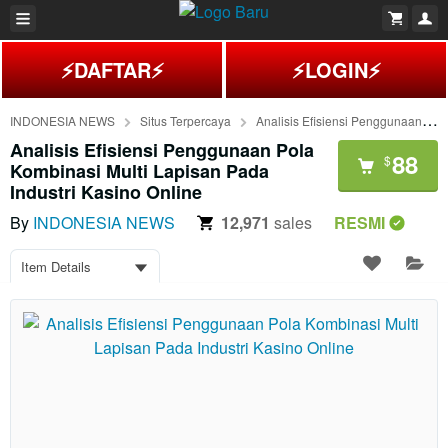
⚡DAFTAR⚡
⚡LOGIN⚡
INDONESIA NEWS
Situs Terpercaya
Analisis Efisiensi Penggunaan Pola Kombinasi Multi Lapisan Pada Industri Kasino Online
Analisis Efisiensi Penggunaan Pola
88
$
Kombinasi Multi Lapisan Pada
Industri Kasino Online
By
INDONESIA NEWS
12,971
sales
RESMI
Item Details