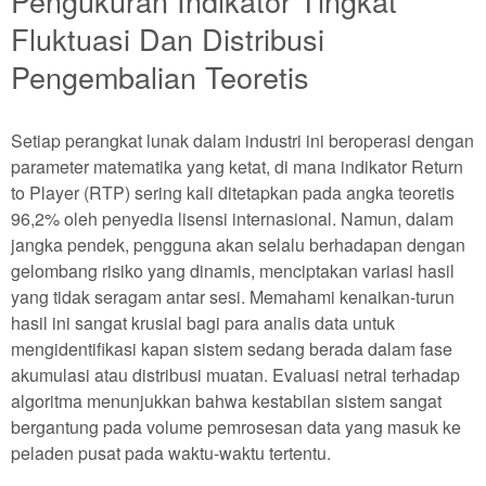
Pengukuran Indikator Tingkat
Fluktuasi Dan Distribusi
Pengembalian Teoretis
Setiap perangkat lunak dalam industri ini beroperasi dengan
parameter matematika yang ketat, di mana indikator Return
to Player (RTP) sering kali ditetapkan pada angka teoretis
96,2% oleh penyedia lisensi internasional. Namun, dalam
jangka pendek, pengguna akan selalu berhadapan dengan
gelombang risiko yang dinamis, menciptakan variasi hasil
yang tidak seragam antar sesi. Memahami kenaikan-turun
hasil ini sangat krusial bagi para analis data untuk
mengidentifikasi kapan sistem sedang berada dalam fase
akumulasi atau distribusi muatan. Evaluasi netral terhadap
algoritma menunjukkan bahwa kestabilan sistem sangat
bergantung pada volume pemrosesan data yang masuk ke
peladen pusat pada waktu-waktu tertentu.