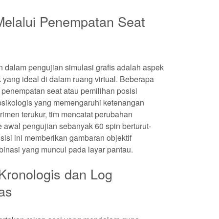
 Melalui Penempatan Seat
n dalam pengujian simulasi grafis adalah aspek
 yang ideal di dalam ruang virtual. Beberapa
penempatan seat atau pemilihan posisi
psikologis yang memengaruhi ketenangan
rimen terukur, tim mencatat perubahan
se awal pengujian sebanyak 60 spin berturut-
osisi ini memberikan gambaran objektif
binasi yang muncul pada layar pantau.
Kronologis dan Log
as