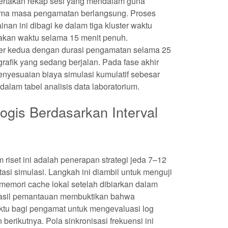
yertakan rekap sesi yang mendalam guna
elama masa pengamatan berlangsung. Proses
an ini dibagi ke dalam tiga kluster waktu
makan waktu selama 15 menit penuh.
ster kedua dengan durasi pengamatan selama 25
grafik yang sedang berjalan. Pada fase akhir
enyesuaian biaya simulasi kumulatif sebesar
alam tabel analisis data laboratorium.
logis Berdasarkan Interval
riset ini adalah penerapan strategi jeda 7–12
otasi simulasi. Langkah ini diambil untuk menguji
memori cache lokal setelah dibiarkan dalam
 Hasil pemantauan membuktikan bahwa
ktu bagi pengamat untuk mengevaluasi log
berikutnya. Pola sinkronisasi frekuensi ini