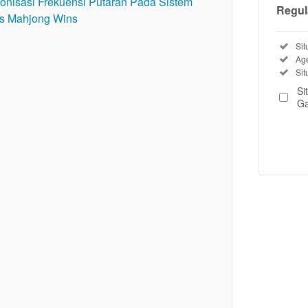
Regul
Regu
Inc
Sit
Inc
Use, 
Ag
Inc
Si
prod
The t
Si
buyer
Ga
View
license
details