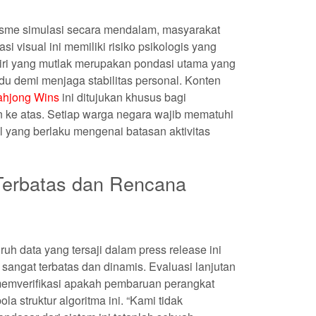
isme simulasi secara mendalam, masyarakat
i visual ini memiliki risiko psikologis yang
 diri yang mutlak merupakan pondasi utama yang
idu demi menjaga stabilitas personal. Konten
hjong Wins
ini ditujukan khusus bagi
n ke atas. Setiap warga negara wajib mematuhi
l yang berlaku mengenai batasan aktivitas
 Terbatas dan Rencana
h data yang tersaji dalam press release ini
sangat terbatas dan dinamis. Evaluasi lanjutan
 memverifikasi apakah pembaruan perangkat
 struktur algoritma ini. “Kami tidak