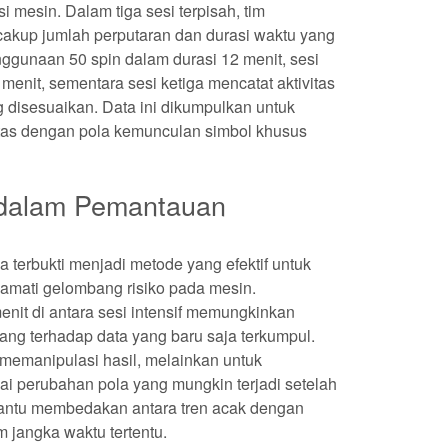
si mesin. Dalam tiga sesi terpisah, tim
cakup jumlah perputaran dan durasi waktu yang
ggunaan 50 spin dalam durasi 12 menit, sesi
nit, sementara sesi ketiga mencatat aktivitas
g disesuaikan. Data ini dikumpulkan untuk
ivitas dengan pola kemunculan simbol khusus
a dalam Pemantauan
 terbukti menjadi metode yang efektif untuk
gamati gelombang risiko pada mesin.
enit di antara sesi intensif memungkinkan
ng terhadap data yang baru saja terkumpul.
k memanipulasi hasil, melainkan untuk
ai perubahan pola yang mungkin terjadi setelah
mbantu membedakan antara tren acak dengan
am jangka waktu tertentu.