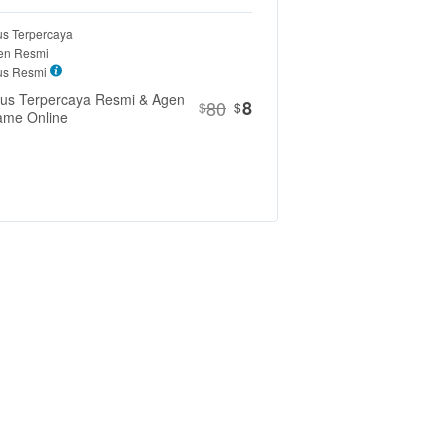
88
lar License
$
SELECTED
luded:
us Terpercaya
luded:
by you or one client, in a single end
en Resmi
luded:
tus Resmi
uct which end users
are not
charged for.
otal price includes the item price and a
tus Terpercaya Resmi & Agen
80
8
$
$
 fee.
me Online