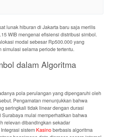
 lunak hiburan di Jakarta baru saja merilis
.15 WIB mengenai efisiensi distribusi simbol.
 alokasi modal sebesar Rp500.000 yang
 simulasi selama periode tertentu.
mbol dalam Algoritma
adanya pola perulangan yang dipengaruhi oleh
 tersebut. Pengamatan menunjukkan bahwa
 seringkali tidak linear dengan durasi
di Surabaya mulai memperhatikan bahwa
bih relevan dibandingkan sekadar
Integrasi sistem
Kasino
berbasis algoritma