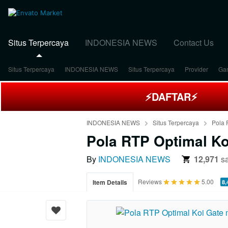
Situs Terpercaya
INDONESIA NEWS
Contact Us
Situs Terpercaya
INDONESIA NEWS
Situs Terpercaya
Provider
Ga
⚡DAFTAR⚡
INDONESIA NEWS
Situs Terpercaya
Pola 
Pola RTP Optimal Koi
By
INDONESIA NEWS
12,971
sa
5.00
Reviews
5.00
Item Details
8,
stars