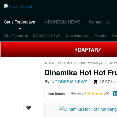
Situs Terpercaya
INDONESIA NEWS
Contact Us
Situs Terpercaya
INDONESIA NEWS
Situs Terpercaya
Provider
Ga
⚡DAFTAR⚡
INDONESIA NEWS
Situs Terpercaya
Dinam
Dinamika Hot Hot Fr
By
INDONESIA NEWS
12,971
sa
5.00
Reviews
5.00
Item Details
8,
stars