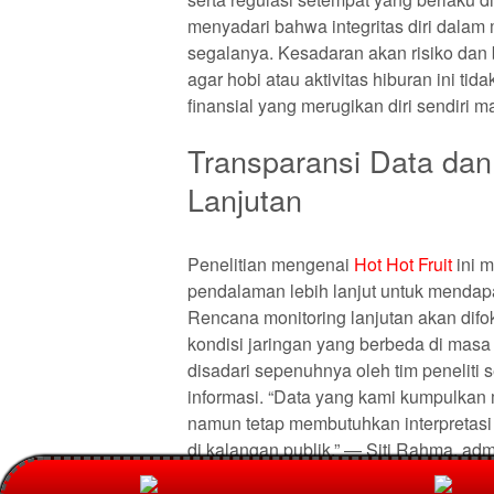
menyadari bahwa integritas diri dalam 
segalanya. Kesadaran akan risiko dan
agar hobi atau aktivitas hiburan ini t
finansial yang merugikan diri sendiri m
Transparansi Data da
Lanjutan
Penelitian mengenai
Hot Hot Fruit
ini m
pendalaman lebih lanjut untuk mendap
Rencana monitoring lanjutan akan difo
kondisi jaringan yang berbeda di masa
disadari sepenuhnya oleh tim peneliti 
informasi. “Data yang kami kumpulkan 
namun tetap membutuhkan interpretasi 
di kalangan publik,” — Siti Rahma, ad