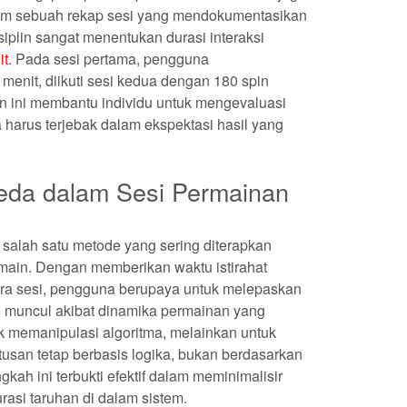
alam sebuah rekap sesi yang mendokumentasikan
siplin sangat menentukan durasi interaksi
it
. Pada sesi pertama, pengguna
enit, diikuti sesi kedua dengan 180 spin
n ini membantu individu untuk mengevaluasi
pa harus terjebak dalam ekspektasi hasil yang
 Jeda dalam Sesi Permainan
 salah satu metode yang sering diterapkan
rmain. Dengan memberikan waktu istirahat
tara sesi, pengguna berupaya untuk melepaskan
ng muncul akibat dinamika permainan yang
uk memanipulasi algoritma, melainkan untuk
usan tetap berbasis logika, bukan berdasarkan
kah ini terbukti efektif dalam meminimalisir
rasi taruhan di dalam sistem.