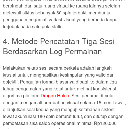
berpindah dari satu ruang virtual ke ruang lainnya setelah
melewati siklus sebanyak 60 spin terbukti membantu
pengguna mengamati variasi visual yang berbeda tanpa
terjebak pada satu pola statis.
4. Metode Pencatatan Tiga Sesi
Berdasarkan Log Permainan
Melakukan rekap sesi secara berkala adalah langkah
krusial untuk menghasilkan kesimpulan yang valid dan
objektif. Pengujian formal biasanya dibagi ke dalam tiga
tahap pengamatan yang ketat untuk melihat konsistensi
algoritma platform
Dragon Hatch
. Sesi pertama dimulai
dengan mengamati perubahan visual selama 15 menit awal,
dilanjutkan sesi kedua yang menguji ketahanan sistem
lewat akumulasi 180 spin berturut-turut, dan ditutup dengan
pembatasan sisa saldo operasional minimal Rp120.000