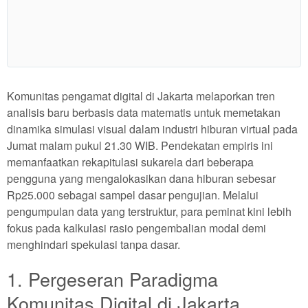
Show More
Komunitas pengamat digital di Jakarta melaporkan tren
analisis baru berbasis data matematis untuk memetakan
dinamika simulasi visual dalam industri hiburan virtual pada
Jumat malam pukul 21.30 WIB. Pendekatan empiris ini
memanfaatkan rekapitulasi sukarela dari beberapa
pengguna yang mengalokasikan dana hiburan sebesar
Rp25.000 sebagai sampel dasar pengujian. Melalui
pengumpulan data yang terstruktur, para peminat kini lebih
fokus pada kalkulasi rasio pengembalian modal demi
menghindari spekulasi tanpa dasar.
1. Pergeseran Paradigma
Komunitas Digital di Jakarta