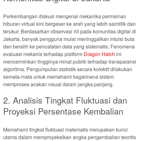
Perkembangan diskusi mengenai mekanika permainan
hiburan virtual kini bergeser ke arah yang lebih saintifik dan
terukur. Berdasarkan observasi riil pada komunitas digital di
Jakarta, banyak pengguna mulai meninggalkan intuisi buta
dan beralih ke pencatatan data yang sistematis. Fenomena
evaluasi mekanis terhadap platform
Dragon Hatch
ini
mencerminkan tingginya minat publik terhadap transparansi
algoritma. Pengumpulan statistik secara kolektif dilakukan
semata-mata untuk memahami bagaimana sistem
memproses acakan visual dalam jangka panjang.
2. Analisis Tingkat Fluktuasi dan
Proyeksi Persentase Kembalian
Memahami tingkat fluktuasi matematis merupakan kunci
utama dalam memproyeksikan angka pengembalian teoritis