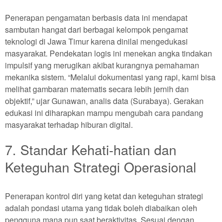
Penerapan pengamatan berbasis data ini mendapat
sambutan hangat dari berbagai kelompok pengamat
teknologi di Jawa Timur karena dinilai mengedukasi
masyarakat. Pendekatan logis ini menekan angka tindakan
impulsif yang merugikan akibat kurangnya pemahaman
mekanika sistem. “Melalui dokumentasi yang rapi, kami bisa
melihat gambaran matematis secara lebih jernih dan
objektif,” ujar Gunawan, analis data (Surabaya). Gerakan
edukasi ini diharapkan mampu mengubah cara pandang
masyarakat terhadap hiburan digital.
7. Standar Kehati-hatian dan
Keteguhan Strategi Operasional
Penerapan kontrol diri yang ketat dan keteguhan strategi
adalah pondasi utama yang tidak boleh diabaikan oleh
pengguna mana pun saat beraktivitas. Sesuai dengan