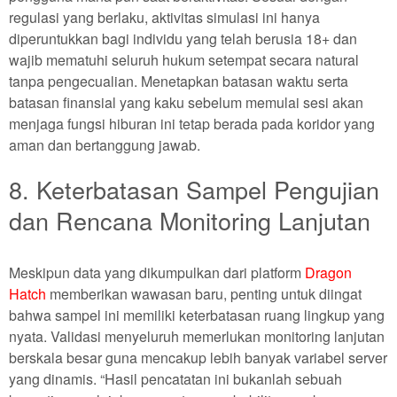
regulasi yang berlaku, aktivitas simulasi ini hanya
diperuntukkan bagi individu yang telah berusia 18+ dan
wajib mematuhi seluruh hukum setempat secara natural
tanpa pengecualian. Menetapkan batasan waktu serta
batasan finansial yang kaku sebelum memulai sesi akan
menjaga fungsi hiburan ini tetap berada pada koridor yang
aman dan bertanggung jawab.
8. Keterbatasan Sampel Pengujian
dan Rencana Monitoring Lanjutan
Meskipun data yang dikumpulkan dari platform
Dragon
Hatch
memberikan wawasan baru, penting untuk diingat
bahwa sampel ini memiliki keterbatasan ruang lingkup yang
nyata. Validasi menyeluruh memerlukan monitoring lanjutan
berskala besar guna mencakup lebih banyak variabel server
yang dinamis. “Hasil pencatatan ini bukanlah sebuah