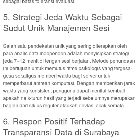
sebagai batas toleransi evaluasi.
5. Strategi Jeda Waktu Sebagai
Sudut Unik Manajemen Sesi
Salah satu pendekatan unik yang sering diterapkan oleh
para analis data independen adalah menyisipkan strategi
jeda 7–12 menit di tengah sesi berjalan. Metode penundaan
ini bertujuan untuk memutus ritme psikologis yang tergesa-
gesa sekaligus memberi waktu bagi server untuk
memperbarui antrean komputasi. Dengan memberikan jarak
waktu yang konsisten, pengguna dapat menilai kembali
apakah naik-turun hasil yang terjadi sebelumnya merupakan
bagian dari siklus reguler ataukah deviasi acak semata.
6. Respon Positif Terhadap
Transparansi Data di Surabaya