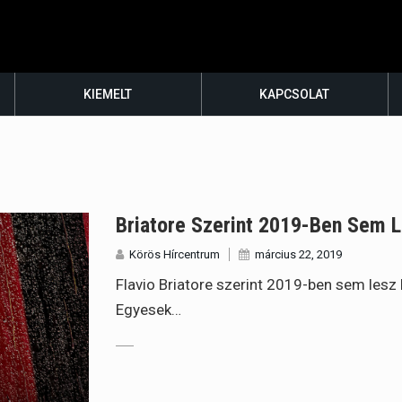
KIEMELT
KAPCSOLAT
Briatore Szerint 2019-Ben Sem L
Körös Hírcentrum
március 22, 2019
Flavio Briatore szerint 2019-ben sem lesz 
Egyesek…