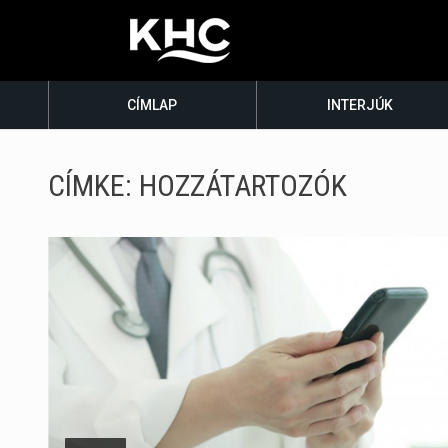
CÍMLAP
INTERJÚK
CÍMKE:
HOZZÁTARTOZÓK