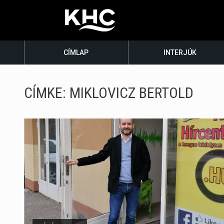
CÍMLAP
INTERJÚK
CÍMKE:
MIKLOVICZ BERTOLD