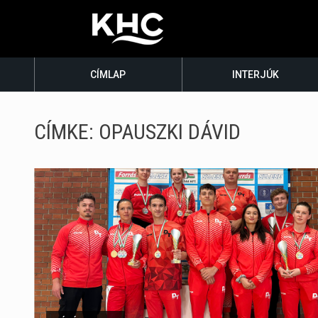
CÍMLAP
INTERJÚK
CÍMKE:
OPAUSZKI DÁVID