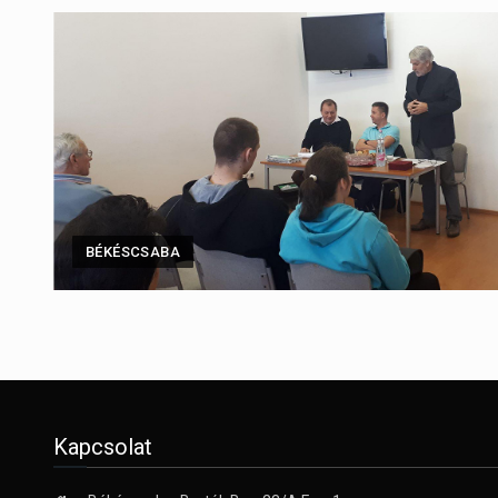
BÉKÉSCSABA
Kapcsolat