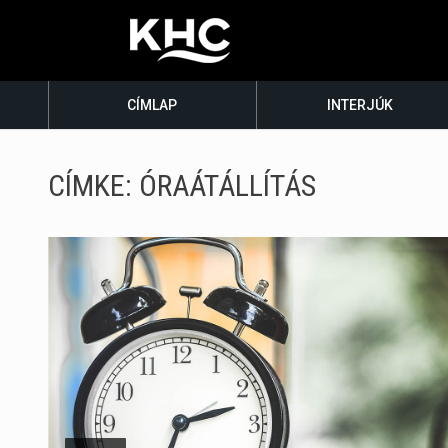
CÍMLAP
INTERJÚK
CÍMKE:
ÓRAÁTÁLLÍTÁS