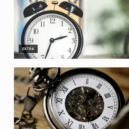
EXTRA