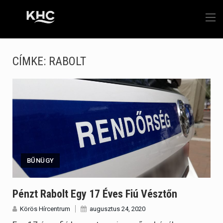
CÍMKE:
RABOLT
BŰNÜGY
Pénzt Rabolt Egy 17 Éves Fiú Vésztőn
Körös Hírcentrum
augusztus 24, 2020