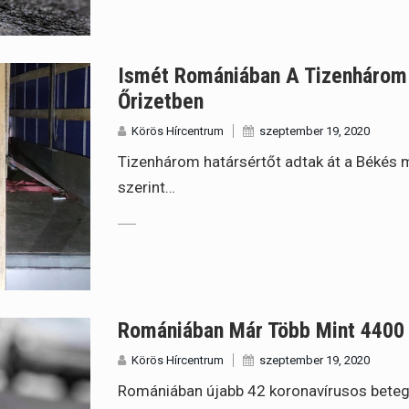
Ismét Romániában A Tizenhárom
Őrizetben
Körös Hírcentrum
szeptember 19, 2020
Tizenhárom határsértőt adtak át a Békés
szerint…
Romániában Már Több Mint 4400 
Körös Hírcentrum
szeptember 19, 2020
Romániában újabb 42 koronavírusos beteg