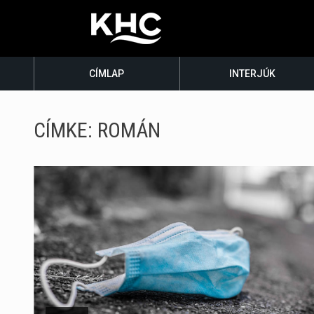
CÍMLAP
INTERJÚK
CÍMKE:
ROMÁN